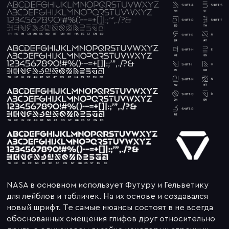
NASA в основном использует Футуру и Гельветику
для лейблов и табличек. На их основе и создавался
новый шрифт. Те самые нюансы состоят в не всегда
обоснованных смещения глифов друг относительно