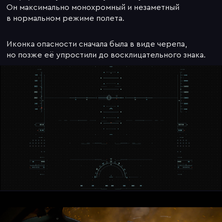
Он максимально монохромный и незаметный
в нормальном режиме полета.
Иконка опасности сначала была в виде черепа,
но позже её упростили до восклицательного знака.