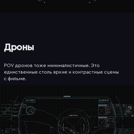
Дроны
POV дронов тоже минималистичные. Это
единственные столь яркие и контрастные сцены
с фильме.