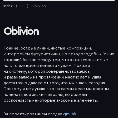
Index
ui
Oblivion
Oblivion
Тонкие, острые линии, чистые композиции.
Интерфейсы футуристичны, но правдоподобны. У них
хороший баланс между тем, что кажется знакомым,
но в то же время немного чужим. Похоже
на систему, которая совершенствовалась
и развивалась на протяжении многих лет и ушла
достаточно далеко от того, что мы знаем сегодня.
Поэтому я не думаю, что на самом деле мы должны
понимать все знаки и экраны, но должны
распознавать некоторые знакомые элементы.
За проектированием следил
gmunk
.