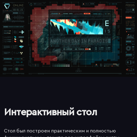
Интерактивный стол
Стол был построен практическим и полностью