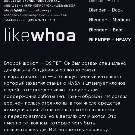
Второй шрифт — DS TET. Он был создан специально
для фильма. Он довольно плотно связан
с нарративом. Тэт — это искуственный интеллект,
который захватил станцию NASA и штампует клонов
людей, которые добывают ресурсы для
поддержания работы Тет. Таким образом ИИ создал
все, чем пользуются клоны, в том числе средства
коммуникации. И они очень похожи на людские
с первого взгляда, но в деталях отличаются. Это
именно те нюансы, которые могу быть
незначительны для ИИ, но заметны человеку.