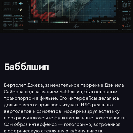
Бабблшип
Вертолет Джека, замечательное творение Дэниела
Саймона под названием Бабблшип, был основным
транспортом в фильме. Его интерфейсы делались
дольше всего: пришлось изучать ИЛС реальных
вертолетов и самолетов, модернизируя эстетику
и сохраняя ключевые функциональные возможности.
Сам образ интерфейса — голограмма, встроенная
в сферическую стеклянную кабину пилота.